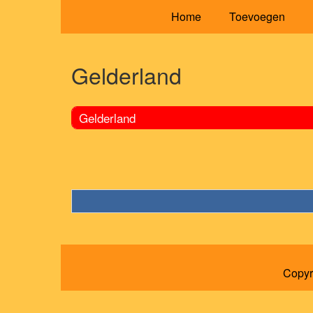
Home
Toevoegen
Gelderland
Gelderland
Copyr