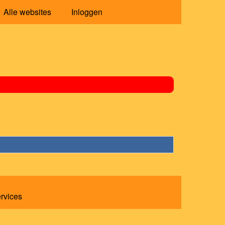
Alle websites
Inloggen
ervices